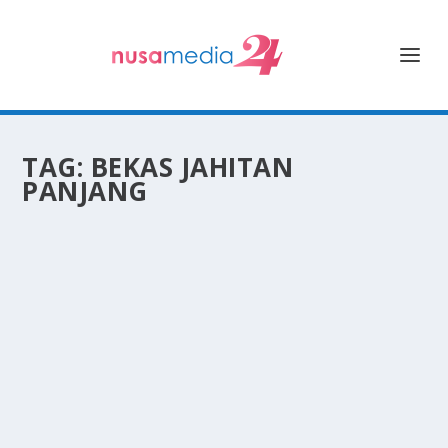
TAG:
BEKAS JAHITAN
PANJANG