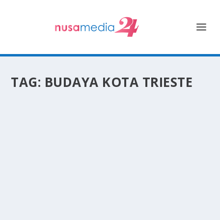
TAG:
BUDAYA KOTA TRIESTE