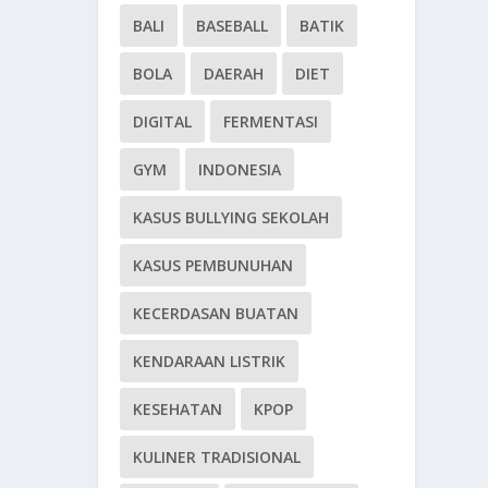
BALI
BASEBALL
BATIK
BOLA
DAERAH
DIET
DIGITAL
FERMENTASI
GYM
INDONESIA
KASUS BULLYING SEKOLAH
KASUS PEMBUNUHAN
KECERDASAN BUATAN
KENDARAAN LISTRIK
KESEHATAN
KPOP
KULINER TRADISIONAL