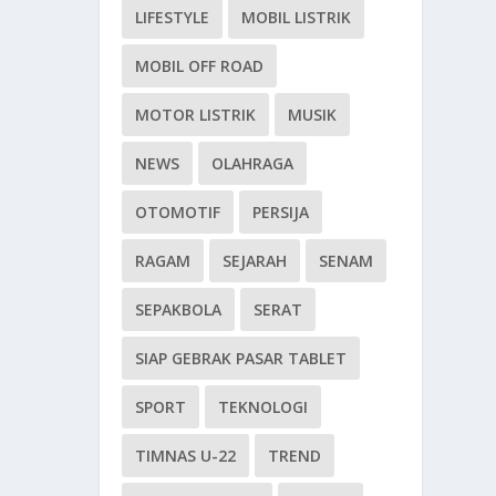
LIFESTYLE
MOBIL LISTRIK
MOBIL OFF ROAD
MOTOR LISTRIK
MUSIK
NEWS
OLAHRAGA
OTOMOTIF
PERSIJA
RAGAM
SEJARAH
SENAM
SEPAKBOLA
SERAT
SIAP GEBRAK PASAR TABLET
SPORT
TEKNOLOGI
TIMNAS U-22
TREND