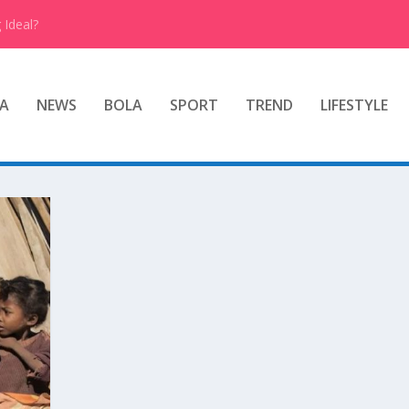
 Ideal?
A
NEWS
BOLA
SPORT
TREND
LIFESTYLE