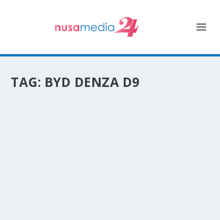
TAG:
BYD DENZA D9