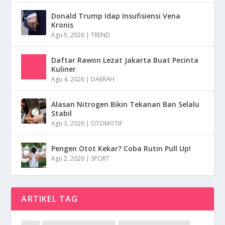
Donald Trump Idap Insufisiensi Vena
Kronis
Agu 5, 2026
|
TREND
Daftar Rawon Lezat Jakarta Buat Pecinta
Kuliner
Agu 4, 2026
|
DAERAH
Alasan Nitrogen Bikin Tekanan Ban Selalu
Stabil
Agu 3, 2026
|
OTOMOTIF
Pengen Otot Kekar? Coba Rutin Pull Up!
Agu 2, 2026
|
SPORT
ARTIKEL TAG