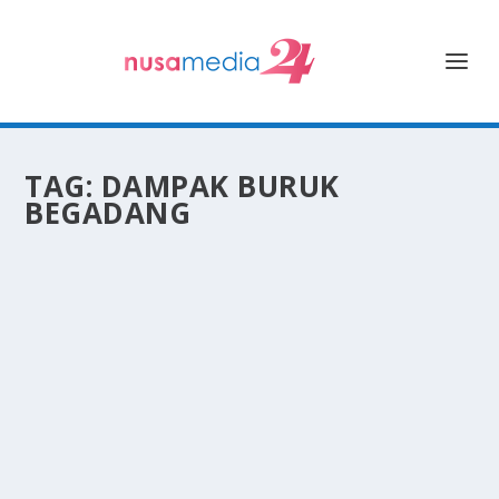
TAG:
DAMPAK BURUK
BEGADANG