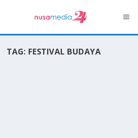
TAG:
FESTIVAL BUDAYA