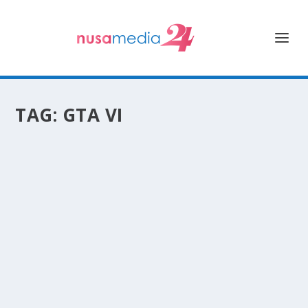
TAG:
GTA VI