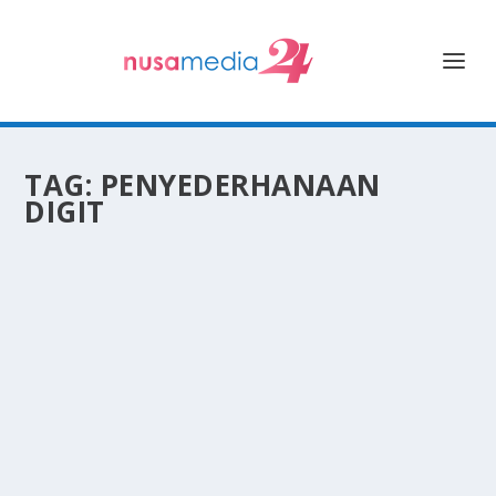
TAG:
PENYEDERHANAAN
DIGIT