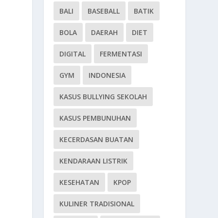
BALI
BASEBALL
BATIK
BOLA
DAERAH
DIET
DIGITAL
FERMENTASI
GYM
INDONESIA
KASUS BULLYING SEKOLAH
KASUS PEMBUNUHAN
KECERDASAN BUATAN
KENDARAAN LISTRIK
KESEHATAN
KPOP
KULINER TRADISIONAL