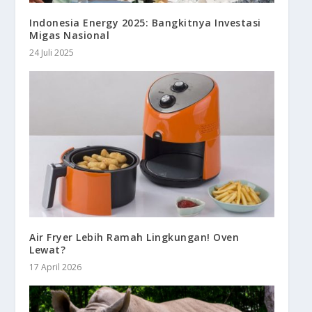
Indonesia Energy 2025: Bangkitnya Investasi
Migas Nasional
24 Juli 2025
Air Fryer Lebih Ramah Lingkungan! Oven
Lewat?
17 April 2026