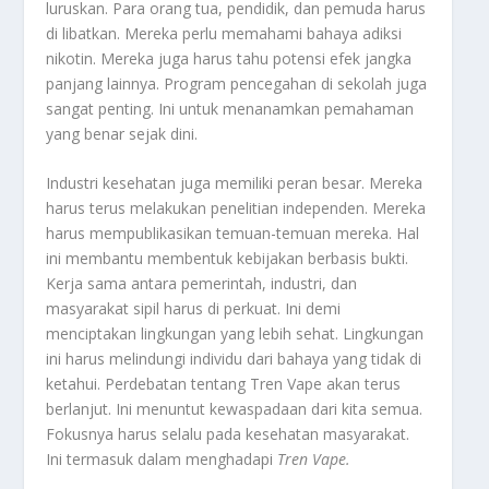
luruskan. Para orang tua, pendidik, dan pemuda harus
di libatkan. Mereka perlu memahami bahaya adiksi
nikotin. Mereka juga harus tahu potensi efek jangka
panjang lainnya. Program pencegahan di sekolah juga
sangat penting. Ini untuk menanamkan pemahaman
yang benar sejak dini.
Industri kesehatan juga memiliki peran besar. Mereka
harus terus melakukan penelitian independen. Mereka
harus mempublikasikan temuan-temuan mereka. Hal
ini membantu membentuk kebijakan berbasis bukti.
Kerja sama antara pemerintah, industri, dan
masyarakat sipil harus di perkuat. Ini demi
menciptakan lingkungan yang lebih sehat. Lingkungan
ini harus melindungi individu dari bahaya yang tidak di
ketahui. Perdebatan tentang Tren Vape akan terus
berlanjut. Ini menuntut kewaspadaan dari kita semua.
Fokusnya harus selalu pada kesehatan masyarakat.
Ini termasuk dalam menghadapi
Tren Vape
.