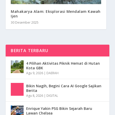
Mahakarya Alam: Eksplorasi Mendalam Kawah
Ijen
30 Desember 2025
BERITA TERBARU
4 Pilihan Aktivitas Piknik Hemat di Hutan
Kota GBK
Agu 9, 2026
|
DAERAH
Bikin Nagih, Begini Cara AI Google Sajikan
Berita
Agu 8, 2026
|
DIGITAL
Enrique Yakin PSG Bikin Sejarah Baru
Lawan Chelsea