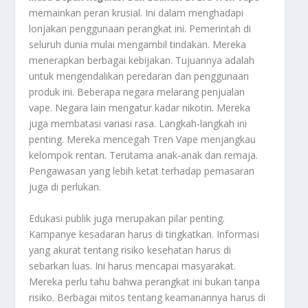
memainkan peran krusial. Ini dalam menghadapi
lonjakan penggunaan perangkat ini. Pemerintah di
seluruh dunia mulai mengambil tindakan. Mereka
menerapkan berbagai kebijakan. Tujuannya adalah
untuk mengendalikan peredaran dan penggunaan
produk ini. Beberapa negara melarang penjualan
vape. Negara lain mengatur kadar nikotin. Mereka
juga membatasi variasi rasa. Langkah-langkah ini
penting. Mereka mencegah Tren Vape menjangkau
kelompok rentan. Terutama anak-anak dan remaja.
Pengawasan yang lebih ketat terhadap pemasaran
juga di perlukan.
Edukasi publik juga merupakan pilar penting.
Kampanye kesadaran harus di tingkatkan. Informasi
yang akurat tentang risiko kesehatan harus di
sebarkan luas. Ini harus mencapai masyarakat.
Mereka perlu tahu bahwa perangkat ini bukan tanpa
risiko. Berbagai mitos tentang keamanannya harus di