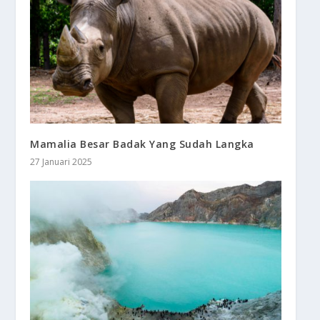
Mamalia Besar Badak Yang Sudah Langka
27 Januari 2025