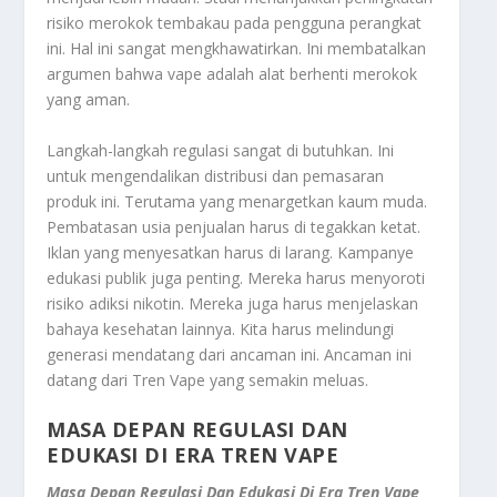
risiko merokok tembakau pada pengguna perangkat
ini. Hal ini sangat mengkhawatirkan. Ini membatalkan
argumen bahwa vape adalah alat berhenti merokok
yang aman.
Langkah-langkah regulasi sangat di butuhkan. Ini
untuk mengendalikan distribusi dan pemasaran
produk ini. Terutama yang menargetkan kaum muda.
Pembatasan usia penjualan harus di tegakkan ketat.
Iklan yang menyesatkan harus di larang. Kampanye
edukasi publik juga penting. Mereka harus menyoroti
risiko adiksi nikotin. Mereka juga harus menjelaskan
bahaya kesehatan lainnya. Kita harus melindungi
generasi mendatang dari ancaman ini. Ancaman ini
datang dari Tren Vape yang semakin meluas.
MASA DEPAN REGULASI DAN
EDUKASI DI ERA TREN VAPE
Masa Depan Regulasi Dan Edukasi Di Era Tren Vape