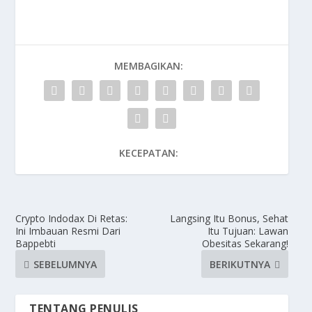
MEMBAGIKAN:
KECEPATAN:
Crypto Indodax Di Retas:
Langsing Itu Bonus, Sehat
Ini Imbauan Resmi Dari
Itu Tujuan: Lawan
Bappebti
Obesitas Sekarang!
SEBELUMNYA
BERIKUTNYA
TENTANG PENULIS