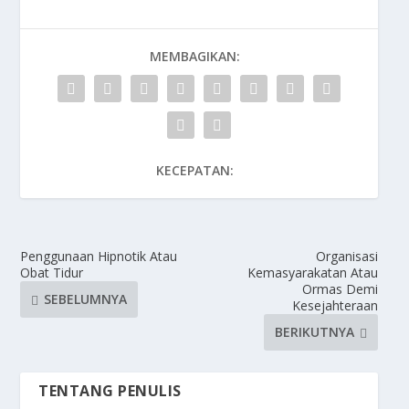
MEMBAGIKAN:
KECEPATAN:
Penggunaan Hipnotik Atau
Organisasi
Obat Tidur
Kemasyarakatan Atau
Ormas Demi
SEBELUMNYA
Kesejahteraan
BERIKUTNYA
TENTANG PENULIS