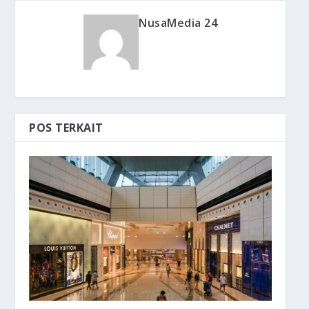
NusaMedia 24
POS TERKAIT