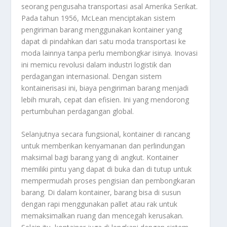
seorang pengusaha transportasi asal Amerika Serikat.
Pada tahun 1956, McLean menciptakan sistem
pengiriman barang menggunakan kontainer yang
dapat di pindahkan dari satu moda transportasi ke
moda lainnya tanpa perlu membongkar isinya. Inovasi
ini memicu revolusi dalam industri logistik dan
perdagangan internasional. Dengan sistem
kontainerisasi ini, biaya pengiriman barang menjadi
lebih murah, cepat dan efisien. Ini yang mendorong
pertumbuhan perdagangan global.
Selanjutnya secara fungsional, kontainer di rancang
untuk memberikan kenyamanan dan perlindungan
maksimal bagi barang yang di angkut. Kontainer
memiliki pintu yang dapat di buka dan di tutup untuk
mempermudah proses pengisian dan pembongkaran
barang. Di dalam kontainer, barang bisa di susun
dengan rapi menggunakan pallet atau rak untuk
memaksimalkan ruang dan mencegah kerusakan.