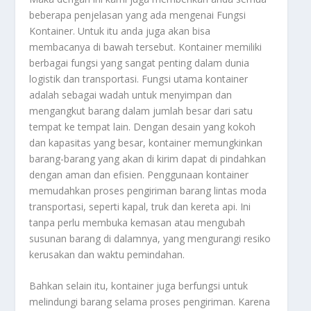
beberapa penjelasan yang ada mengenai
Fungsi
Kontainer
. Untuk itu anda juga akan bisa
membacanya di bawah tersebut. Kontainer memiliki
berbagai fungsi yang sangat penting dalam dunia
logistik dan transportasi. Fungsi utama kontainer
adalah sebagai wadah untuk menyimpan dan
mengangkut barang dalam jumlah besar dari satu
tempat ke tempat lain. Dengan desain yang kokoh
dan kapasitas yang besar, kontainer memungkinkan
barang-barang yang akan di kirim dapat di pindahkan
dengan aman dan efisien. Penggunaan kontainer
memudahkan proses pengiriman barang lintas moda
transportasi, seperti kapal, truk dan kereta api. Ini
tanpa perlu membuka kemasan atau mengubah
susunan barang di dalamnya, yang mengurangi resiko
kerusakan dan waktu pemindahan.
Bahkan selain itu, kontainer juga berfungsi untuk
melindungi barang selama proses pengiriman. Karena