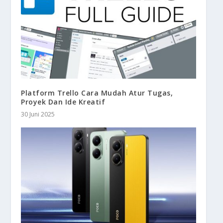
Platform Trello Cara Mudah Atur Tugas,
Proyek Dan Ide Kreatif
30 Juni 2025