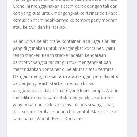
Crane ini menggunakan sistem derek dengan tali dan
kait yang kuat untuk mengangkat kontainer dari kapal,
kemudian memindahkannya ke tempat penyimpanan
atau ke truk dan kereta api.
Selanjutnya selain crane kontainer, ada juga alat lain
yang di gunakan untuk mengangkat kontainer, yaitu
reach stacker. Reach stacker adalah kendaraan
bermotor yang di rancang untuk mengangkat dan
memindahkan kontainer di pelabuhan atau terminal.
Dengan menggunakan arm atau lengan yang dapat di
perpanjang, reach stacker memungkinkan
pengoperasian dalam ruang yang lebih sempit. Alat ini
memiliki kemampuan untuk mengangkat kontainer
yang berat dan meletakkannya di posisi yang tepat,
baik secara vertikal maupun horizontal. Maka ini telah
kami bahas
Wadah Besar Kontainer
.