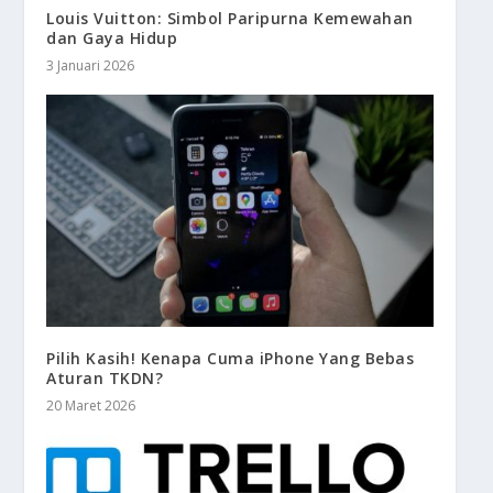
Louis Vuitton: Simbol Paripurna Kemewahan
dan Gaya Hidup
3 Januari 2026
Pilih Kasih! Kenapa Cuma iPhone Yang Bebas
Aturan TKDN?
20 Maret 2026