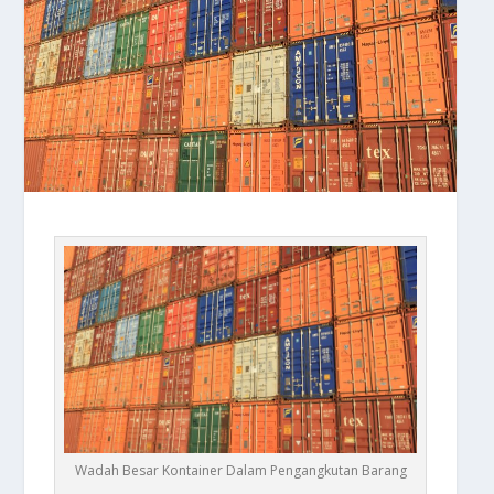
Wadah Besar Kontainer Dalam Pengangkutan Barang