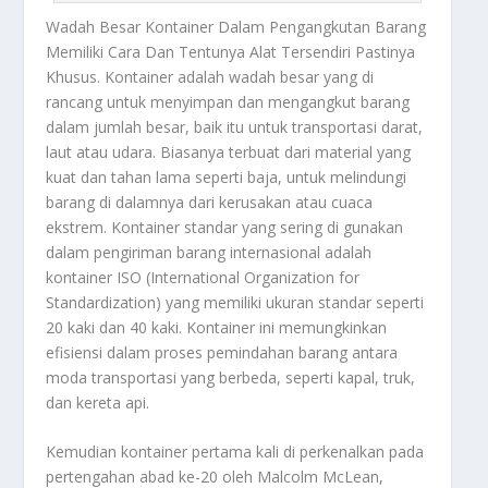
Wadah Besar Kontainer
Dalam Pengangkutan Barang
Memiliki Cara Dan Tentunya Alat Tersendiri Pastinya
Khusus. Kontainer adalah wadah besar yang di
rancang untuk menyimpan dan mengangkut barang
dalam jumlah besar, baik itu untuk transportasi darat,
laut atau udara. Biasanya terbuat dari material yang
kuat dan tahan lama seperti baja, untuk melindungi
barang di dalamnya dari kerusakan atau cuaca
ekstrem. Kontainer standar yang sering di gunakan
dalam pengiriman barang internasional adalah
kontainer ISO (International Organization for
Standardization) yang memiliki ukuran standar seperti
20 kaki dan 40 kaki. Kontainer ini memungkinkan
efisiensi dalam proses pemindahan barang antara
moda transportasi yang berbeda, seperti kapal, truk,
dan kereta api.
Kemudian kontainer pertama kali di perkenalkan pada
pertengahan abad ke-20 oleh Malcolm McLean,