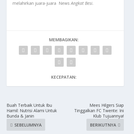
melahirkan juara-juara News
Angkat Besi.
MEMBAGIKAN:
KECEPATAN:
Buah Terbaik Untuk Ibu
Mees Hilgers Siap
Hamil: Nutrisi Alami Untuk
Tinggalkan FC Twente: Ini
Bunda & Janin
Klub Tujuannya!
SEBELUMNYA
BERIKUTNYA