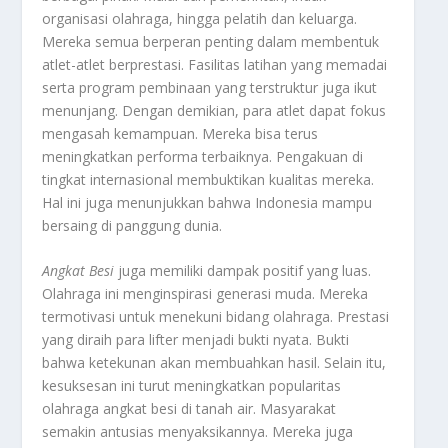
organisasi olahraga, hingga pelatih dan keluarga.
Mereka semua berperan penting dalam membentuk
atlet-atlet berprestasi. Fasilitas latihan yang memadai
serta program pembinaan yang terstruktur juga ikut
menunjang. Dengan demikian, para atlet dapat fokus
mengasah kemampuan. Mereka bisa terus
meningkatkan performa terbaiknya. Pengakuan di
tingkat internasional membuktikan kualitas mereka.
Hal ini juga menunjukkan bahwa Indonesia mampu
bersaing di panggung dunia.
Angkat Besi
juga memiliki dampak positif yang luas.
Olahraga ini menginspirasi generasi muda. Mereka
termotivasi untuk menekuni bidang olahraga. Prestasi
yang diraih para lifter menjadi bukti nyata. Bukti
bahwa ketekunan akan membuahkan hasil. Selain itu,
kesuksesan ini turut meningkatkan popularitas
olahraga angkat besi di tanah air. Masyarakat
semakin antusias menyaksikannya. Mereka juga