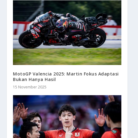
MotoGP Valencia 2025: Martin Fokus Adaptasi
Bukan Hanya Hasil
15 November 2025