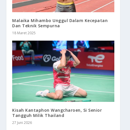
Malaika Mihambo Unggul Dalam Kecepatan
Dan Teknik Sempurna
18 Maret 2025
Kisah Kantaphon Wangcharoen, Si Senior
Tangguh Milik Thailand
27 Juni 2026