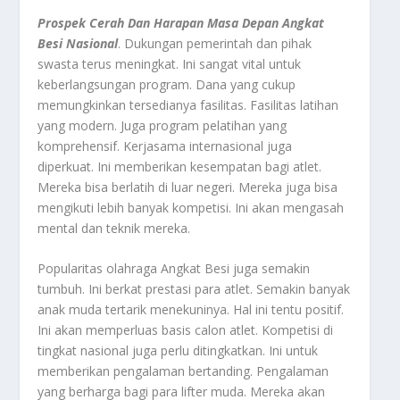
Prospek Cerah Dan Harapan Masa Depan Angkat
Besi Nasional
. Dukungan pemerintah dan pihak
swasta terus meningkat. Ini sangat vital untuk
keberlangsungan program. Dana yang cukup
memungkinkan tersedianya fasilitas. Fasilitas latihan
yang modern. Juga program pelatihan yang
komprehensif. Kerjasama internasional juga
diperkuat. Ini memberikan kesempatan bagi atlet.
Mereka bisa berlatih di luar negeri. Mereka juga bisa
mengikuti lebih banyak kompetisi. Ini akan mengasah
mental dan teknik mereka.
Popularitas olahraga Angkat Besi juga semakin
tumbuh. Ini berkat prestasi para atlet. Semakin banyak
anak muda tertarik menekuninya. Hal ini tentu positif.
Ini akan memperluas basis calon atlet. Kompetisi di
tingkat nasional juga perlu ditingkatkan. Ini untuk
memberikan pengalaman bertanding. Pengalaman
yang berharga bagi para lifter muda. Mereka akan