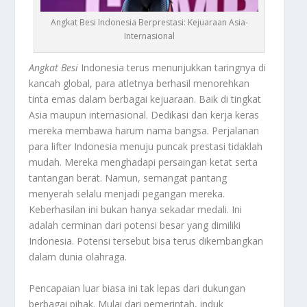
Angkat Besi Indonesia Berprestasi: Kejuaraan Asia-
Internasional
Angkat Besi
Indonesia terus menunjukkan taringnya di
kancah global, para atletnya berhasil menorehkan
tinta emas dalam berbagai kejuaraan. Baik di tingkat
Asia maupun internasional. Dedikasi dan kerja keras
mereka membawa harum nama bangsa. Perjalanan
para lifter Indonesia menuju puncak prestasi tidaklah
mudah. Mereka menghadapi persaingan ketat serta
tantangan berat. Namun, semangat pantang
menyerah selalu menjadi pegangan mereka.
Keberhasilan ini bukan hanya sekadar medali. Ini
adalah cerminan dari potensi besar yang dimiliki
Indonesia. Potensi tersebut bisa terus dikembangkan
dalam dunia olahraga.
Pencapaian luar biasa ini tak lepas dari dukungan
berbagai pihak. Mulai dari pemerintah, induk