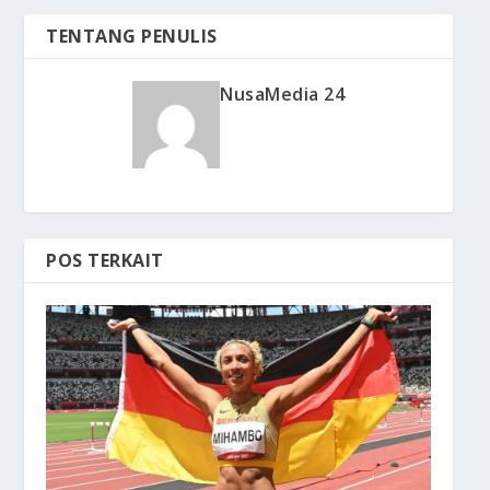
TENTANG PENULIS
NusaMedia 24
POS TERKAIT