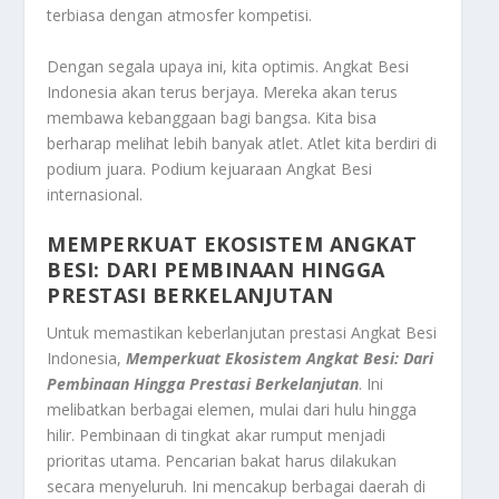
terbiasa dengan atmosfer kompetisi.
Dengan segala upaya ini, kita optimis. Angkat Besi
Indonesia akan terus berjaya. Mereka akan terus
membawa kebanggaan bagi bangsa. Kita bisa
berharap melihat lebih banyak atlet. Atlet kita berdiri di
podium juara. Podium kejuaraan Angkat Besi
internasional.
MEMPERKUAT EKOSISTEM ANGKAT
BESI: DARI PEMBINAAN HINGGA
PRESTASI BERKELANJUTAN
Untuk memastikan keberlanjutan prestasi Angkat Besi
Indonesia,
Memperkuat Ekosistem Angkat Besi: Dari
Pembinaan Hingga Prestasi Berkelanjutan
. Ini
melibatkan berbagai elemen, mulai dari hulu hingga
hilir. Pembinaan di tingkat akar rumput menjadi
prioritas utama. Pencarian bakat harus dilakukan
secara menyeluruh. Ini mencakup berbagai daerah di