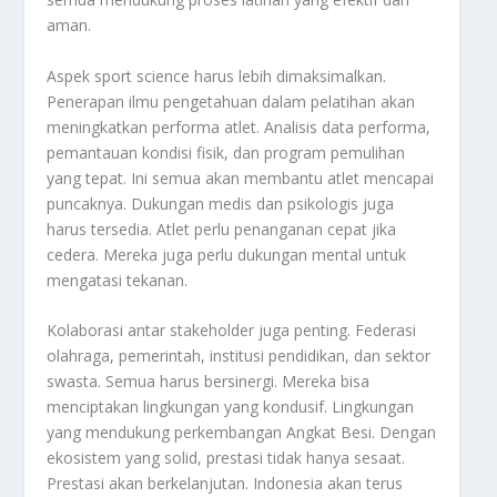
aman.
Aspek sport science harus lebih dimaksimalkan.
Penerapan ilmu pengetahuan dalam pelatihan akan
meningkatkan performa atlet. Analisis data performa,
pemantauan kondisi fisik, dan program pemulihan
yang tepat. Ini semua akan membantu atlet mencapai
puncaknya. Dukungan medis dan psikologis juga
harus tersedia. Atlet perlu penanganan cepat jika
cedera. Mereka juga perlu dukungan mental untuk
mengatasi tekanan.
Kolaborasi antar stakeholder juga penting. Federasi
olahraga, pemerintah, institusi pendidikan, dan sektor
swasta. Semua harus bersinergi. Mereka bisa
menciptakan lingkungan yang kondusif. Lingkungan
yang mendukung perkembangan Angkat Besi. Dengan
ekosistem yang solid, prestasi tidak hanya sesaat.
Prestasi akan berkelanjutan. Indonesia akan terus