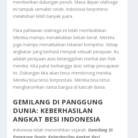
memberikan dukungan penuh. Masa depan olahraga
ini tampak semakin cerah. Indonesia berpotensi
melahirkan lebih banyak juara.
Para pahlawan olahraga ini telah membuktikan.
Mereka mampu menaklukkan beban berat. Mereka
juga mampu menaklukkan tekanan kompetisi. Setiap
angkatan yang berhasil menjadi sebuah perayaan. Itu
adalah perayaan atas ketangguhan mental dan fisik
mereka. Kita patut berbangga atas setiap pencapaian
ini. Dukungan kita akan terus mendorong mereka.
Mereka bisa terus berprestasi. Mereka bisa terus
mengharumkan nama bangsa di kancah dunia.
GEMILANG DI PANGGUNG
DUNIA: KEBERHASILAN
ANGKAT BESI INDONESIA
Indonesia telah menorehkan sejarah.
Gemilang Di
Panggung Dunia: Keberhasilan Angkat Besi