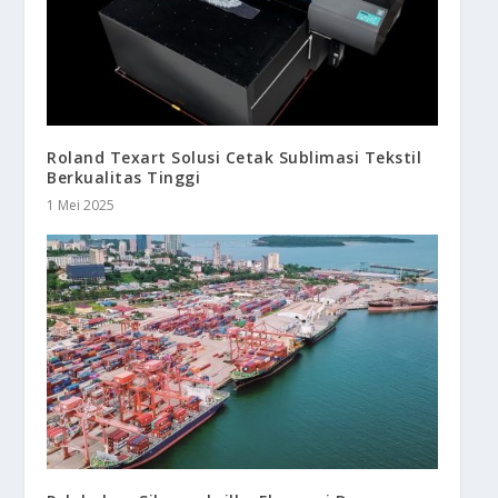
Roland Texart Solusi Cetak Sublimasi Tekstil
Berkualitas Tinggi
1 Mei 2025