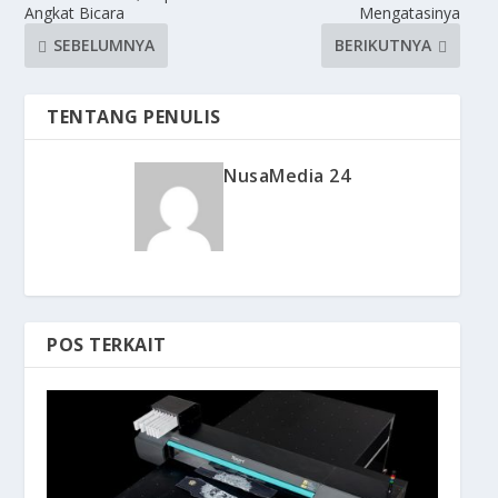
Angkat Bicara
Mengatasinya
SEBELUMNYA
BERIKUTNYA
TENTANG PENULIS
NusaMedia 24
POS TERKAIT