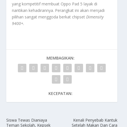
yang kompetitif membuat Oppo Pad 5 layak di
nantikan kehadirannya. Perangkat ini akan menjadi
pilihan sangat menggoda berkat
chipset
Dimensity
9400+
.
MEMBAGIKAN:
KECEPATAN:
Siswa Tewas Dianiaya
Kenali Penyebab Kantuk
Teman Sekolah, Kepsek
Setelah Makan Dan Cara