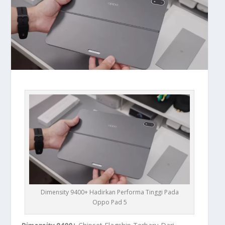
Dimensity 9400+ Hadirkan Performa Tinggi Pada
Oppo Pad 5