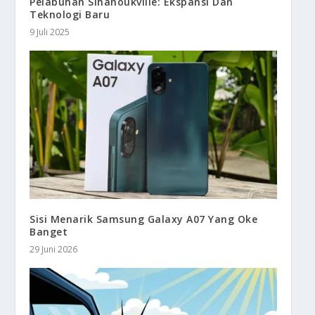
Pelabuhan Sihanoukville: Ekspansi Dan
Teknologi Baru
9 Juli 2025
Sisi Menarik Samsung Galaxy A07 Yang Oke
Banget
29 Juni 2026