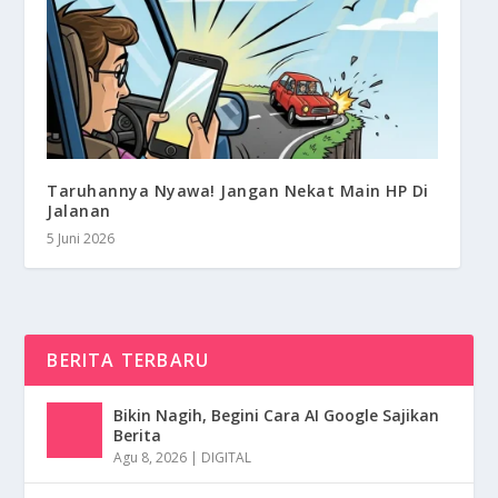
Taruhannya Nyawa! Jangan Nekat Main HP Di
Jalanan
5 Juni 2026
BERITA TERBARU
Bikin Nagih, Begini Cara AI Google Sajikan
Berita
Agu 8, 2026
|
DIGITAL