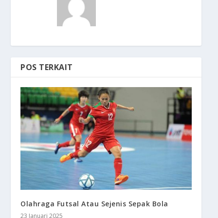
POS TERKAIT
Olahraga Futsal Atau Sejenis Sepak Bola
23 Januari 2025