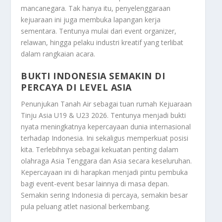
mancanegara. Tak hanya itu, penyelenggaraan
kejuaraan ini juga membuka lapangan kerja
sementara. Tentunya mulai dari event organizer,
relawan, hingga pelaku industri kreatif yang terlibat
dalam rangkaian acara.
BUKTI INDONESIA SEMAKIN DI
PERCAYA DI LEVEL ASIA
Penunjukan Tanah Air sebagai tuan rumah Kejuaraan
Tinju Asia U19 & U23 2026. Tentunya menjadi bukti
nyata meningkatnya kepercayaan dunia internasional
terhadap Indonesia. Ini sekaligus memperkuat posisi
kita. Terlebihnya sebagai kekuatan penting dalam
olahraga Asia Tenggara dan Asia secara keseluruhan.
Kepercayaan ini di harapkan menjadi pintu pembuka
bagi event-event besar lainnya di masa depan.
Semakin sering Indonesia di percaya, semakin besar
pula peluang atlet nasional berkembang.