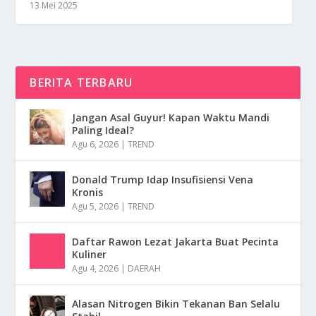
13 Mei 2025
BERITA TERBARU
Jangan Asal Guyur! Kapan Waktu Mandi
Paling Ideal?
Agu 6, 2026
|
TREND
Donald Trump Idap Insufisiensi Vena
Kronis
Agu 5, 2026
|
TREND
Daftar Rawon Lezat Jakarta Buat Pecinta
Kuliner
Agu 4, 2026
|
DAERAH
Alasan Nitrogen Bikin Tekanan Ban Selalu