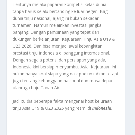
Tentunya melalui paparan kompetisi kelas dunia
tanpa harus selalu bertanding ke luar negeri. Bagi
dunia tinju nasional, ajang ini bukan sekadar
turnamen. Namun melainkan investasi jangka
panjang. Dengan pembinaan yang tepat dan
dukungan berkelanjutan, Kejuaraan Tinju Asia U19 &
U23 2026. Dan bisa menjadi awal kebangkitan
prestasi tinju Indonesia di panggung internasional.
Dengan segala potensi dan persiapan yang ada,
Indonesia kini bersiap menyambut Asia. Kejuaraan ini
bukan hanya soal siapa yang naik podium. Akan tetapi
juga tentang kebanggaan nasional dan masa depan
olahraga tinju Tanah Air.
Jadi itu dia beberapa fakta mengenai host kejuraan
tinju Asia U19 & U23 2026 yang resmi di
Indonesia
.