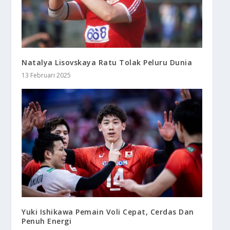
Natalya Lisovskaya Ratu Tolak Peluru Dunia
13 Februari 2025
Yuki Ishikawa Pemain Voli Cepat, Cerdas Dan
Penuh Energi