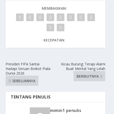
MEMBAGIKAN:
KECEPATAN:
Presiden FIFA Santai
Kicau Burung: Terapi Alami
Hadapi Seruan Boikot Piala
Buat Mental Yang Lelah
Dunia 2026
BERIKUTNYA
SEBELUMNYA
TENTANG PENULIS
mimin1 penulis