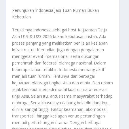
Penunjukan Indonesia Jadi Tuan Rumah Bukan
Kebetulan
Terpilihnya Indonesia sebagai host Kejuaraan Tinju
Asia U19 & U23 2026 bukan keputusan instan. Ada
proses panjang yang melibatkan penilaian kesiapan
infrastruktur. Kemudian juga dengan pengalaman
menggelar event internasional. serta dukungan
pemerintah dan federasi olahraga nasional. Dalam
beberapa tahun terakhir, Indonesia memang aktif
menjadi tuan rumah. Tentunya dari berbagai
kejuaraan olahraga tingkat Asia dan dunia. Dan rekam
jejak tersebut menjadi modal kuat di mata federasi
tinju Asia. Selain itu, antusiasme masyarakat terhadap
olahraga. Serta khususnya cabang bela diri dan tinju,
di nilai sangat tinggi. Faktor keamanan, akomodasi,
transportasi, hingga kesiapan venue pertandingan
menjadi pertimbangan utama. Dengan berbagai