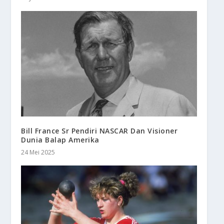
Bill France Sr Pendiri NASCAR Dan Visioner
Dunia Balap Amerika
24 Mei 2025