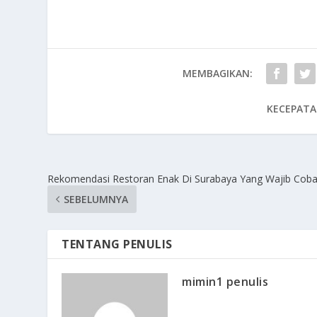
MEMBAGIKAN:
KECEPATA
Rekomendasi Restoran Enak Di Surabaya Yang Wajib Cob
SEBELUMNYA
TENTANG PENULIS
mimin1 penulis