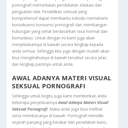
pornografi memerlukan pendekatan edukasi dan
penguatan nilai. Pendidikan seksual yang
komprehensif dapat membantu individu memahami
konsekuensi konsumsi pornografi dan membangun
hubungan yang sehat berdasarkan rasa hormat dan
komunikasi. Untuk dengan ini kami juga akan
menjelaskannya di bawah secara lengkap kepada
anda semua. Sehingga kita juga dengan mudah akan
bisa mengetahuinya di bawah tersebut secara jelas
dan lengkap pastinya untuk anda.
AWAL ADANYA MATERI VISUAL
SEKSUAL PORNOGRAFI
Sehingga untuk begitu juga kami memberikan anda
beberapa penjelasannya
Awal Adanya Materi Visual
Seksual Pornografi
. Maka anda juga bisa melihat
serta membacanya di bawah. Pornografi memiliki
sejarah panjang yang berakar dari peradaban kuno,