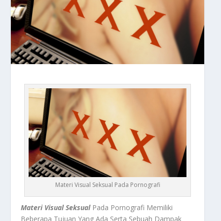
Materi Visual Seksual Pada Pornografi
Materi Visual Seksual
Pada Pornografi Memiliki
Beberapa Tujuan Yang Ada Serta Sebuah Dampak