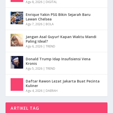
Agu 8, 2026
|
DIGITAL
Enrique Yakin PSG Bikin Sejarah Baru
Lawan Chelsea
Agu 7, 2026
|
BOLA
Jangan Asal Guyur! Kapan Waktu Mandi
Paling Ideal?
Agu 6, 2026
|
TREND
Donald Trump Idap Insufisiensi Vena
Kronis
Agu 5, 2026
|
TREND
Daftar Rawon Lezat Jakarta Buat Pecinta
Kuliner
Agu 4, 2026
|
DAERAH
ARTIKEL TAG