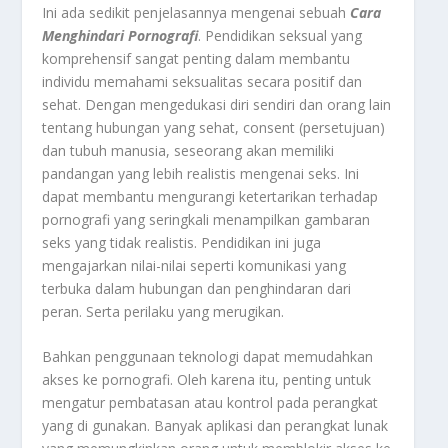
Ini ada sedikit penjelasannya mengenai sebuah
Cara
Menghindari Pornografi
. Pendidikan seksual yang
komprehensif sangat penting dalam membantu
individu memahami seksualitas secara positif dan
sehat. Dengan mengedukasi diri sendiri dan orang lain
tentang hubungan yang sehat, consent (persetujuan)
dan tubuh manusia, seseorang akan memiliki
pandangan yang lebih realistis mengenai seks. Ini
dapat membantu mengurangi ketertarikan terhadap
pornografi yang seringkali menampilkan gambaran
seks yang tidak realistis. Pendidikan ini juga
mengajarkan nilai-nilai seperti komunikasi yang
terbuka dalam hubungan dan penghindaran dari
peran. Serta perilaku yang merugikan.
Bahkan penggunaan teknologi dapat memudahkan
akses ke pornografi. Oleh karena itu, penting untuk
mengatur pembatasan atau kontrol pada perangkat
yang di gunakan. Banyak aplikasi dan perangkat lunak