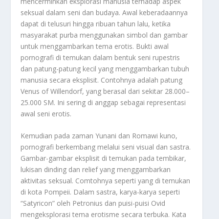
mencerminkan eksplorasi manusia terhadap aspek
seksual dalam seni dan budaya. Awal keberadaannya
dapat di telusuri hingga ribuan tahun lalu, ketika
masyarakat purba menggunakan simbol dan gambar
untuk menggambarkan tema erotis. Bukti awal
pornografi di temukan dalam bentuk seni rupestris
dan patung-patung kecil yang menggambarkan tubuh
manusia secara eksplisit. Contohnya adalah patung
Venus of Willendorf, yang berasal dari sekitar 28.000–
25.000 SM. Ini sering di anggap sebagai representasi
awal seni erotis.
Kemudian pada zaman Yunani dan Romawi kuno,
pornografi berkembang melalui seni visual dan sastra.
Gambar-gambar eksplisit di temukan pada tembikar,
lukisan dinding dan relief yang menggambarkan
aktivitas seksual. Comtohnya seperti yang di temukan
di kota Pompeii. Dalam sastra, karya-karya seperti
“Satyricon” oleh Petronius dan puisi-puisi Ovid
mengeksplorasi tema erotisme secara terbuka. Kata