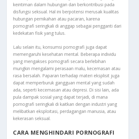
keintiman dalam hubungan dan berkontribusi pada
disfungsi seksual. Hal ini berpotensi merusak kualitas
hubungan pernikahan atau pacaran, karena
pornografi seringkali di anggap sebagai pengganti dari
kedekatan fisik yang tulus.
Lalu selain itu, konsumsi pornografi juga dapat
memengaruhi kesehatan mental. Beberapa individu
yang mengakses pornografi secara berlebihan
mungkin mengalami perasaan malu, kecemasan atau
rasa bersalah. Paparan terhadap materi eksplisit juga
dapat memperburuk gangguan mental yang sudah
ada, seperti kecemasan atau depresi. Di sisi lain, ada
pula dampak sosial yang dapat terjadi, di mana
pornografi seringkali di kaitkan dengan industri yang
melibatkan eksploitasi, perdagangan manusia, atau
kekerasan seksual.
CARA MENGHINDARI PORNOGRAFI