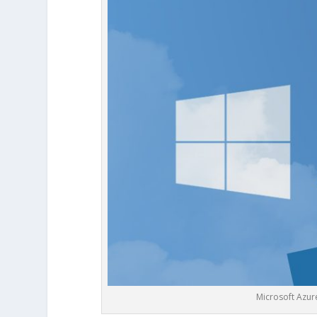
Microsoft Azur