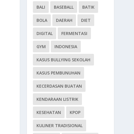
BALI
BASEBALL
BATIK
BOLA
DAERAH
DIET
DIGITAL
FERMENTASI
GYM
INDONESIA
KASUS BULLYING SEKOLAH
KASUS PEMBUNUHAN
KECERDASAN BUATAN
KENDARAAN LISTRIK
KESEHATAN
KPOP
KULINER TRADISIONAL