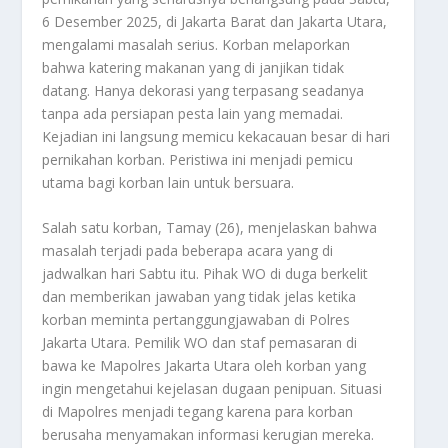
6 Desember 2025, di Jakarta Barat dan Jakarta Utara,
mengalami masalah serius. Korban melaporkan
bahwa katering makanan yang di janjikan tidak
datang. Hanya dekorasi yang terpasang seadanya
tanpa ada persiapan pesta lain yang memadai.
Kejadian ini langsung memicu kekacauan besar di hari
pernikahan korban. Peristiwa ini menjadi pemicu
utama bagi korban lain untuk bersuara.
Salah satu korban, Tamay (26), menjelaskan bahwa
masalah terjadi pada beberapa acara yang di
jadwalkan hari Sabtu itu. Pihak WO di duga berkelit
dan memberikan jawaban yang tidak jelas ketika
korban meminta pertanggungjawaban di Polres
Jakarta Utara. Pemilik WO dan staf pemasaran di
bawa ke Mapolres Jakarta Utara oleh korban yang
ingin mengetahui kejelasan dugaan penipuan. Situasi
di Mapolres menjadi tegang karena para korban
berusaha menyamakan informasi kerugian mereka.