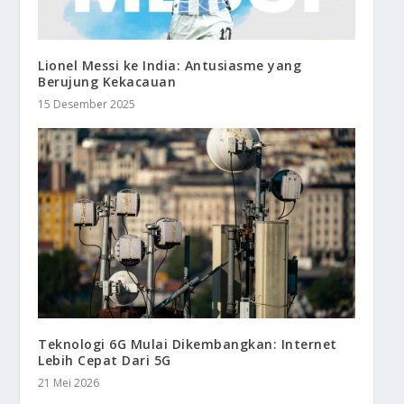
Lionel Messi ke India: Antusiasme yang
Berujung Kekacauan
15 Desember 2025
Teknologi 6G Mulai Dikembangkan: Internet
Lebih Cepat Dari 5G
21 Mei 2026