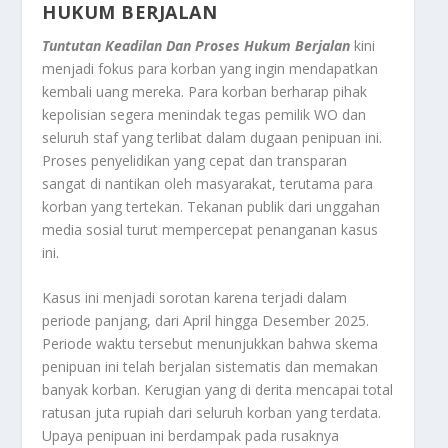
HUKUM BERJALAN
Tuntutan Keadilan Dan Proses Hukum Berjalan
kini
menjadi fokus para korban yang ingin mendapatkan
kembali uang mereka. Para korban berharap pihak
kepolisian segera menindak tegas pemilik WO dan
seluruh staf yang terlibat dalam dugaan penipuan ini.
Proses penyelidikan yang cepat dan transparan
sangat di nantikan oleh masyarakat, terutama para
korban yang tertekan. Tekanan publik dari unggahan
media sosial turut mempercepat penanganan kasus
ini.
Kasus ini menjadi sorotan karena terjadi dalam
periode panjang, dari April hingga Desember 2025.
Periode waktu tersebut menunjukkan bahwa skema
penipuan ini telah berjalan sistematis dan memakan
banyak korban. Kerugian yang di derita mencapai total
ratusan juta rupiah dari seluruh korban yang terdata.
Upaya penipuan ini berdampak pada rusaknya