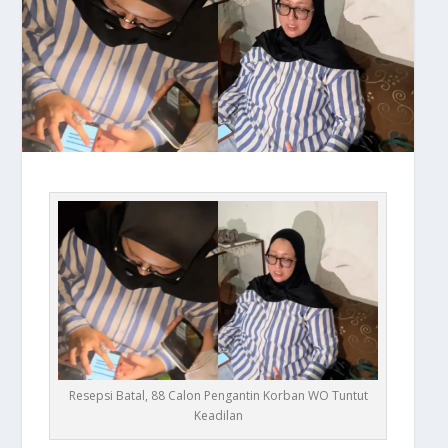
Resepsi Batal, 88 Calon Pengantin Korban WO Tuntut
Keadilan