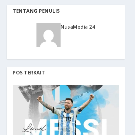
TENTANG PENULIS
NusaMedia 24
POS TERKAIT