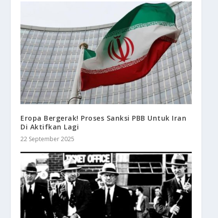
Eropa Bergerak! Proses Sanksi PBB Untuk Iran
Di Aktifkan Lagi
22 September 2025