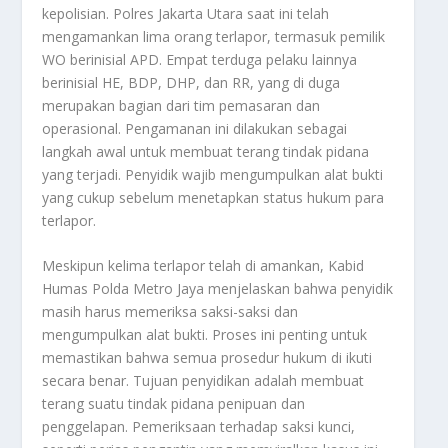
kepolisian. Polres Jakarta Utara saat ini telah
mengamankan lima orang terlapor, termasuk pemilik
WO berinisial APD. Empat terduga pelaku lainnya
berinisial HE, BDP, DHP, dan RR, yang di duga
merupakan bagian dari tim pemasaran dan
operasional. Pengamanan ini dilakukan sebagai
langkah awal untuk membuat terang tindak pidana
yang terjadi. Penyidik wajib mengumpulkan alat bukti
yang cukup sebelum menetapkan status hukum para
terlapor.
Meskipun kelima terlapor telah di amankan, Kabid
Humas Polda Metro Jaya menjelaskan bahwa penyidik
masih harus memeriksa saksi-saksi dan
mengumpulkan alat bukti. Proses ini penting untuk
memastikan bahwa semua prosedur hukum di ikuti
secara benar. Tujuan penyidikan adalah membuat
terang suatu tindak pidana penipuan dan
penggelapan. Pemeriksaan terhadap saksi kunci,