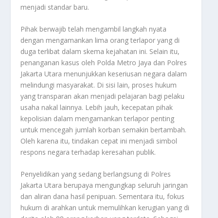
menjadi standar baru.
Pihak berwajib telah mengambil langkah nyata
dengan mengamankan lima orang terlapor yang di
duga terlibat dalam skema kejahatan ini. Selain itu,
penanganan kasus oleh Polda Metro Jaya dan Polres
Jakarta Utara menunjukkan keseriusan negara dalam
melindungi masyarakat. Di sisi lain, proses hukum
yang transparan akan menjadi pelajaran bagi pelaku
usaha nakal lainnya. Lebih jauh, kecepatan pihak
kepolisian dalam mengamankan terlapor penting
untuk mencegah jumlah korban semakin bertambah.
Oleh karena itu, tindakan cepat ini menjadi simbol
respons negara terhadap keresahan publik.
Penyelidikan yang sedang berlangsung di Polres
Jakarta Utara berupaya mengungkap seluruh jaringan
dan aliran dana hasil penipuan. Sementara itu, fokus
hukum di arahkan untuk memulihkan kerugian yang di