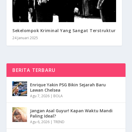
Sekelompok Kriminal Yang Sangat Terstruktur
24 Januari 2025
BERITA TERBARU
Enrique Yakin PSG Bikin Sejarah Baru
Lawan Chelsea
Agu 7, 2026
|
BOLA
Jangan Asal Guyur! Kapan Waktu Mandi
Paling Ideal?
Agu 6, 2026
|
TREND