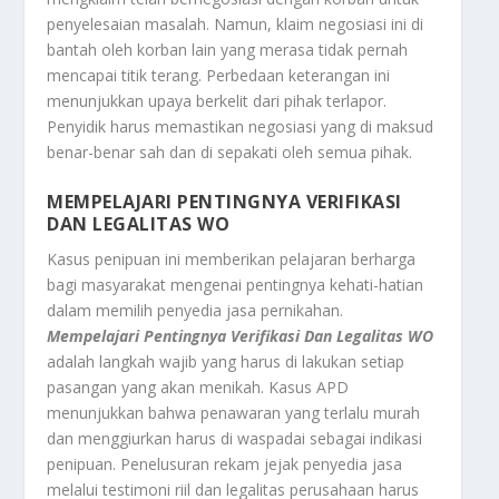
penyelesaian masalah. Namun, klaim negosiasi ini di
bantah oleh korban lain yang merasa tidak pernah
mencapai titik terang. Perbedaan keterangan ini
menunjukkan upaya berkelit dari pihak terlapor.
Penyidik harus memastikan negosiasi yang di maksud
benar-benar sah dan di sepakati oleh semua pihak.
MEMPELAJARI PENTINGNYA VERIFIKASI
DAN LEGALITAS WO
Kasus penipuan ini memberikan pelajaran berharga
bagi masyarakat mengenai pentingnya kehati-hatian
dalam memilih penyedia jasa pernikahan.
Mempelajari Pentingnya Verifikasi Dan Legalitas WO
adalah langkah wajib yang harus di lakukan setiap
pasangan yang akan menikah. Kasus APD
menunjukkan bahwa penawaran yang terlalu murah
dan menggiurkan harus di waspadai sebagai indikasi
penipuan. Penelusuran rekam jejak penyedia jasa
melalui testimoni riil dan legalitas perusahaan harus