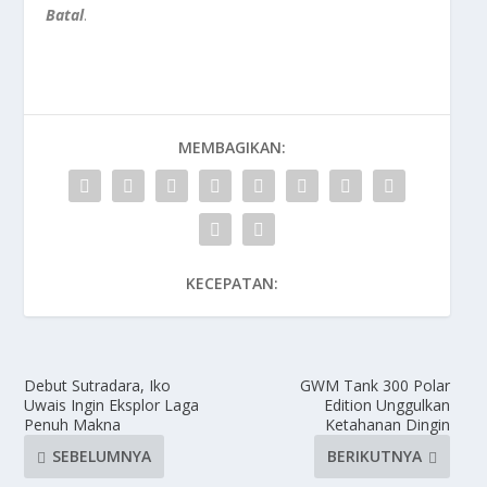
Batal
.
MEMBAGIKAN:
KECEPATAN:
Debut Sutradara, Iko
GWM Tank 300 Polar
Uwais Ingin Eksplor Laga
Edition Unggulkan
Penuh Makna
Ketahanan Dingin
SEBELUMNYA
BERIKUTNYA