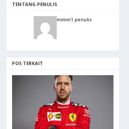
TENTANG PENULIS
mimin1 penulis
POS TERKAIT