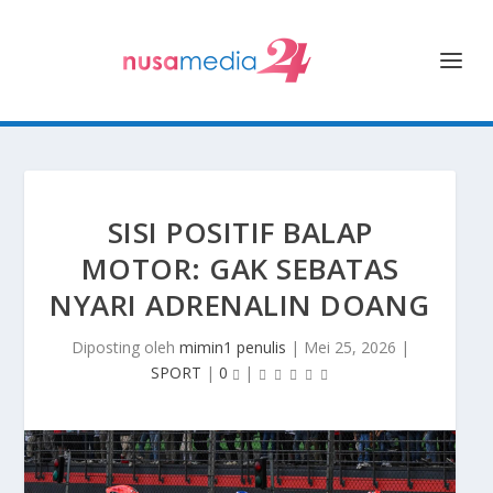
SISI POSITIF BALAP
MOTOR: GAK SEBATAS
NYARI ADRENALIN DOANG
Diposting oleh
mimin1 penulis
|
Mei 25, 2026
|
SPORT
|
0
|