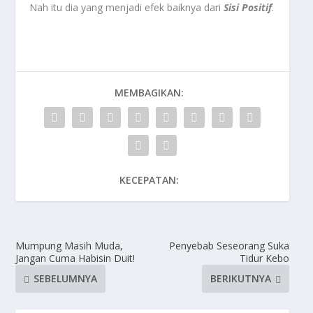
Nah itu dia yang menjadi efek baiknya dari
Sisi Positif
.
MEMBAGIKAN:
KECEPATAN:
Mumpung Masih Muda,
Penyebab Seseorang Suka
Jangan Cuma Habisin Duit!
Tidur Kebo
SEBELUMNYA
BERIKUTNYA