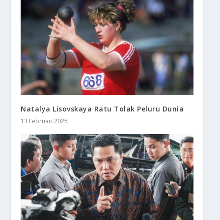
Natalya Lisovskaya Ratu Tolak Peluru Dunia
13 Februari 2025