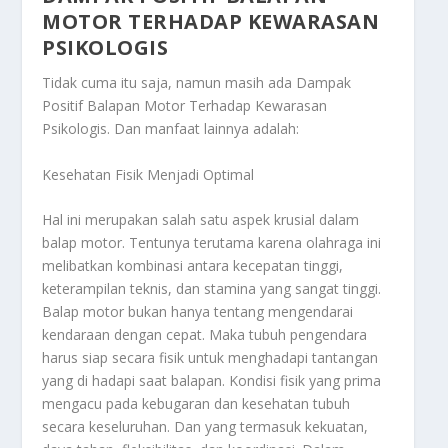
MOTOR TERHADAP KEWARASAN
PSIKOLOGIS
Tidak cuma itu saja, namun masih ada
Dampak
Positif Balapan Motor Terhadap Kewarasan
Psikologis
. Dan manfaat lainnya adalah:
Kesehatan Fisik Menjadi Optimal
Hal ini merupakan salah satu aspek krusial dalam
balap motor. Tentunya terutama karena olahraga ini
melibatkan kombinasi antara kecepatan tinggi,
keterampilan teknis, dan stamina yang sangat tinggi.
Balap motor bukan hanya tentang mengendarai
kendaraan dengan cepat. Maka tubuh pengendara
harus siap secara fisik untuk menghadapi tantangan
yang di hadapi saat balapan. Kondisi fisik yang prima
mengacu pada kebugaran dan kesehatan tubuh
secara keseluruhan. Dan yang termasuk kekuatan,