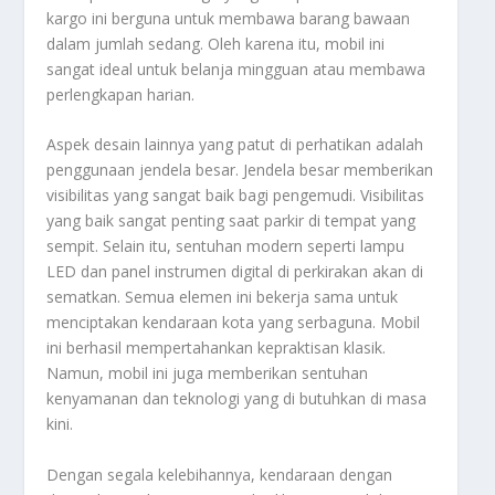
kargo ini berguna untuk membawa barang bawaan
dalam jumlah sedang. Oleh karena itu, mobil ini
sangat ideal untuk belanja mingguan atau membawa
perlengkapan harian.
Aspek desain lainnya yang patut di perhatikan adalah
penggunaan jendela besar. Jendela besar memberikan
visibilitas yang sangat baik bagi pengemudi. Visibilitas
yang baik sangat penting saat parkir di tempat yang
sempit. Selain itu, sentuhan modern seperti lampu
LED dan panel instrumen digital di perkirakan akan di
sematkan. Semua elemen ini bekerja sama untuk
menciptakan kendaraan kota yang serbaguna. Mobil
ini berhasil mempertahankan kepraktisan klasik.
Namun, mobil ini juga memberikan sentuhan
kenyamanan dan teknologi yang di butuhkan di masa
kini.
Dengan segala kelebihannya, kendaraan dengan