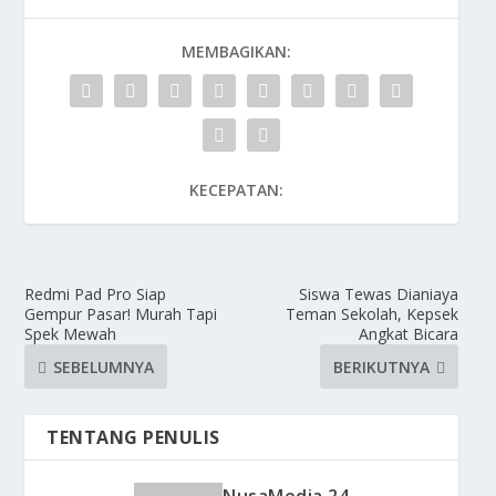
MEMBAGIKAN:
KECEPATAN:
Redmi Pad Pro Siap
Siswa Tewas Dianiaya
Gempur Pasar! Murah Tapi
Teman Sekolah, Kepsek
Spek Mewah
Angkat Bicara
SEBELUMNYA
BERIKUTNYA
TENTANG PENULIS