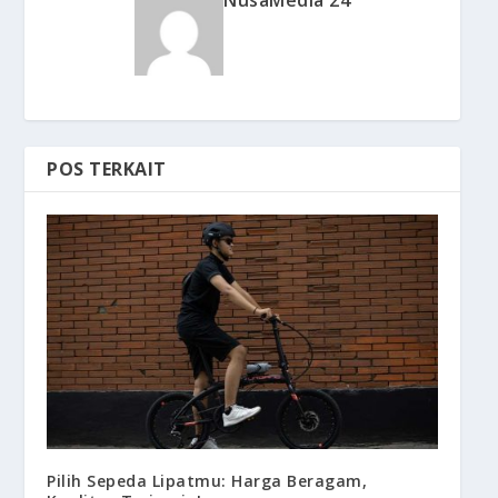
NusaMedia 24
POS TERKAIT
Pilih Sepeda Lipatmu: Harga Beragam,