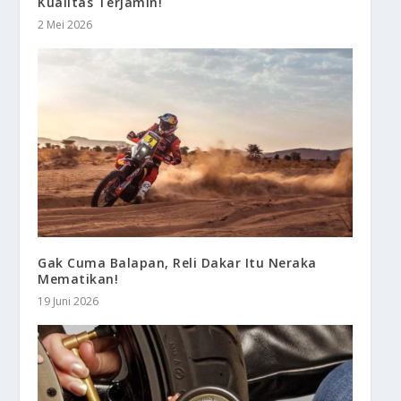
Kualitas Terjamin!
2 Mei 2026
Gak Cuma Balapan, Reli Dakar Itu Neraka
Mematikan!
19 Juni 2026