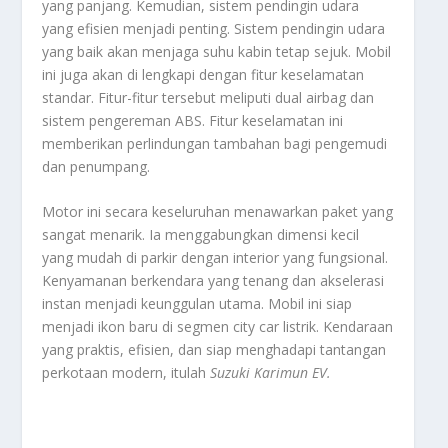
yang panjang. Kemudian, sistem pendingin udara
yang efisien menjadi penting. Sistem pendingin udara
yang baik akan menjaga suhu kabin tetap sejuk. Mobil
ini juga akan di lengkapi dengan fitur keselamatan
standar. Fitur-fitur tersebut meliputi
dual airbag
dan
sistem pengereman ABS. Fitur keselamatan ini
memberikan perlindungan tambahan bagi pengemudi
dan penumpang.
Motor ini secara keseluruhan menawarkan paket yang
sangat menarik. Ia menggabungkan dimensi kecil
yang mudah di parkir dengan interior yang fungsional.
Kenyamanan berkendara yang tenang dan akselerasi
instan menjadi keunggulan utama. Mobil ini siap
menjadi ikon baru di segmen
city car
listrik. Kendaraan
yang praktis, efisien, dan siap menghadapi tantangan
perkotaan modern, itulah
Suzuki Karimun EV
.