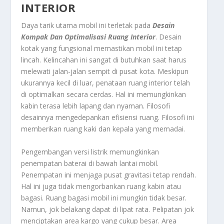
INTERIOR
Daya tarik utama mobil ini terletak pada
Desain
Kompak Dan Optimalisasi Ruang Interior
. Desain
kotak yang fungsional memastikan mobil ini tetap
lincah. Kelincahan ini sangat di butuhkan saat harus
melewati jalan-jalan sempit di pusat kota. Meskipun
ukurannya kecil di luar, penataan ruang interior telah
di optimalkan secara cerdas. Hal ini memungkinkan
kabin terasa lebih lapang dan nyaman. Filosofi
desainnya mengedepankan efisiensi ruang. Filosofi ini
memberikan ruang kaki dan kepala yang memadai.
Pengembangan versi listrik memungkinkan
penempatan baterai di bawah lantai mobil.
Penempatan ini menjaga pusat gravitasi tetap rendah.
Hal ini juga tidak mengorbankan ruang kabin atau
bagasi. Ruang bagasi mobil ini mungkin tidak besar.
Namun, jok belakang dapat di lipat rata. Pelipatan jok
menciptakan area kargo yang cukup besar. Area