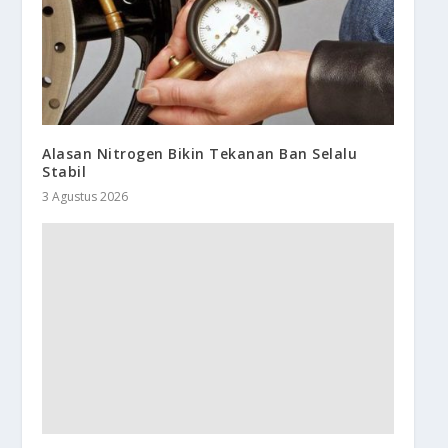
Alasan Nitrogen Bikin Tekanan Ban Selalu
Stabil
3 Agustus 2026