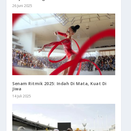
26 Juni 2025
Senam Ritmik 2025: Indah Di Mata, Kuat Di
Jiwa
14 Juli 2025