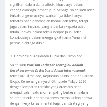
signifikan dalam dunia atletik, khususnya dalam
cabang olahraga lompat jauh. Sebagai salah satu atlet
terbaik di generasinya, warisannya tidak hanya
terbatas pada pencapaian medali dan rekor, tetapi
juga dalam inspirasi yang ia berikan kepada atlet
muda, inovasi dalam teknik lompat jauh, serta
kontribusinya dalam mengangkat nama Yunani di
pentas olahraga dunia.
Dominasi di Kejuaraan Dunia dan Olimpiade
Salah satu
Warisan Terbesar Tentoglou Adalah
Kesuksesannya Di Berbagai Ajang Internasional
,
termasuk Olimpiade, Kejuaraan Dunia, dan Kejuaraan
Eropa. Kemenangannya di Olimpiade Tokyo 2020
dengan lompatan terakhir yang dramatis telah
menjadi salah satu momen paling berkesan dalam
sejarah atletik. Keberhasilannya membuktikan bahwa
dengan kerja keras, mental baja, dan strategi yang