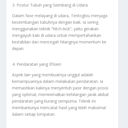
Postur Tubuh yang Seimbang di Udara
Dalam fase melayang di udara, Tentoglou menjaga
keseimbangan tubuhnya dengan baik. Ia sering
menggunakan teknik “hitch-kick”, yaitu gerakan
mengayuh kaki di udara untuk mempertahankan
kestabilan dan mencegah hilangnya momentum ke
depan.
Pendaratan yang Efisien
Aspek lain yang membuatnya unggul adalah
kemampuannya dalam melakukan pendaratan. Ia
memastikan kakinya menyentuh pasir dengan posisi
yang optimal, meminimalkan kehilangan jarak akibat
pendaratan yang kurang sempurna. Teknik ini
membantunya mencatat hasil yang lebih maksimal
dalam setiap lompatan.