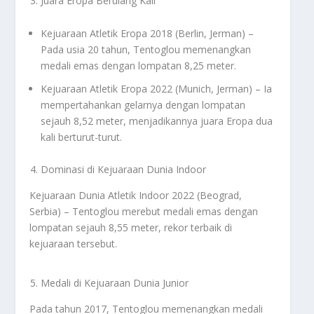
Juara Eropa Berulang Kali
Kejuaraan Atletik Eropa 2018 (Berlin, Jerman) –
Pada usia 20 tahun, Tentoglou memenangkan
medali emas dengan lompatan 8,25 meter.
Kejuaraan Atletik Eropa 2022 (Munich, Jerman) – Ia
mempertahankan gelarnya dengan lompatan
sejauh 8,52 meter, menjadikannya juara Eropa dua
kali berturut-turut.
Dominasi di Kejuaraan Dunia Indoor
Kejuaraan Dunia Atletik Indoor 2022 (Beograd,
Serbia) – Tentoglou merebut medali emas dengan
lompatan sejauh 8,55 meter, rekor terbaik di
kejuaraan tersebut.
Medali di Kejuaraan Dunia Junior
Pada tahun 2017, Tentoglou memenangkan medali