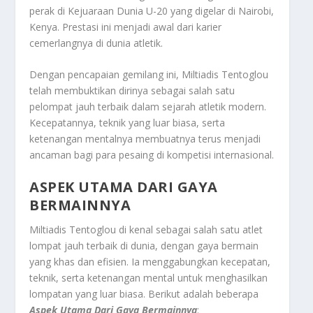
perak di Kejuaraan Dunia U-20 yang digelar di Nairobi,
Kenya. Prestasi ini menjadi awal dari karier
cemerlangnya di dunia atletik.
Dengan pencapaian gemilang ini, Miltiadis Tentoglou
telah membuktikan dirinya sebagai salah satu
pelompat jauh terbaik dalam sejarah atletik modern.
Kecepatannya, teknik yang luar biasa, serta
ketenangan mentalnya membuatnya terus menjadi
ancaman bagi para pesaing di kompetisi internasional.
ASPEK UTAMA DARI GAYA
BERMAINNYA
Miltiadis Tentoglou di kenal sebagai salah satu atlet
lompat jauh terbaik di dunia, dengan gaya bermain
yang khas dan efisien. Ia menggabungkan kecepatan,
teknik, serta ketenangan mental untuk menghasilkan
lompatan yang luar biasa. Berikut adalah beberapa
Aspek Utama Dari Gaya Bermainnya
: