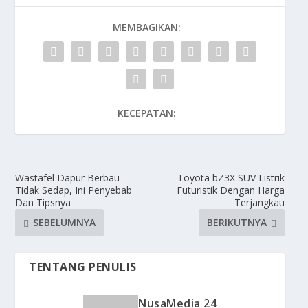
MEMBAGIKAN:
KECEPATAN:
Wastafel Dapur Berbau
Toyota bZ3X SUV Listrik
Tidak Sedap, Ini Penyebab
Futuristik Dengan Harga
Dan Tipsnya
Terjangkau
SEBELUMNYA
BERIKUTNYA
TENTANG PENULIS
NusaMedia 24