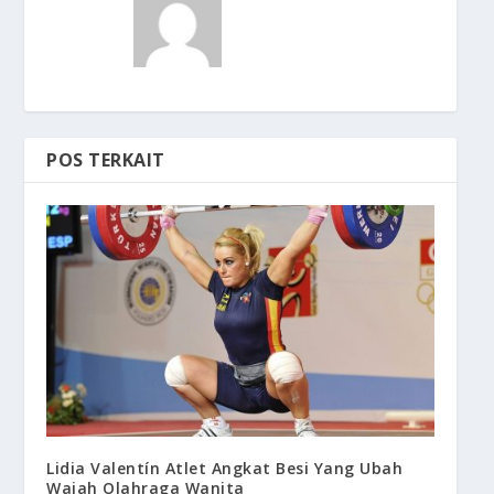
POS TERKAIT
Lidia Valentín Atlet Angkat Besi Yang Ubah
Wajah Olahraga Wanita