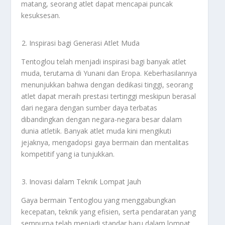
matang, seorang atlet dapat mencapai puncak
kesuksesan.
Inspirasi bagi Generasi Atlet Muda
Tentoglou telah menjadi inspirasi bagi banyak atlet
muda, terutama di Yunani dan Eropa. Keberhasilannya
menunjukkan bahwa dengan dedikasi tinggi, seorang
atlet dapat meraih prestasi tertinggi meskipun berasal
dari negara dengan sumber daya terbatas
dibandingkan dengan negara-negara besar dalam
dunia atletik. Banyak atlet muda kini mengikuti
jejaknya, mengadopsi gaya bermain dan mentalitas
kompetitif yang ia tunjukkan.
Inovasi dalam Teknik Lompat Jauh
Gaya bermain Tentoglou yang menggabungkan
kecepatan, teknik yang efisien, serta pendaratan yang
sempurna telah menjadi standar baru dalam lompat