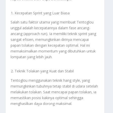
Kecepatan Sprint yang Luar Biasa
Salah satu faktor utama yang membuat Tentoglou
unggul adalah kecepatannya dalam fase ancang-
ancang (approach run). Ia memiliki teknik sprint yang
sangat efisien, memungkinkan dirinya mencapai
papan tolakan dengan kecepatan optimal. Hal ini
memaksimalkan momentum yang dibutuhkan untuk
lompatan yang lebih jauh.
Teknik Tolakan yang Kuat dan Stabil
Tentoglou menggunakan teknik hang style, yang
memungkinkan tubuhnya tetap stabil di udara setelah
melakukan tolakan. Saat mencapai papan tolakan, ia
memastikan posisi kakinya optimal sehingga
menghasilkan daya dorong maksimal.