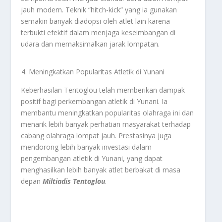
jauh modern. Teknik “hitch-kick” yang ia gunakan
semakin banyak diadopsi oleh atlet lain karena
terbukti efektif dalam menjaga keseimbangan di
udara dan memaksimalkan jarak lompatan.
Meningkatkan Popularitas Atletik di Yunani
Keberhasilan Tentoglou telah memberikan dampak
positif bagi perkembangan atletik di Yunani. Ia
membantu meningkatkan popularitas olahraga ini dan
menarik lebih banyak perhatian masyarakat terhadap
cabang olahraga lompat jauh. Prestasinya juga
mendorong lebih banyak investasi dalam
pengembangan atletik di Yunani, yang dapat
menghasilkan lebih banyak atlet berbakat di masa
depan
Miltiadis Tentoglou
.