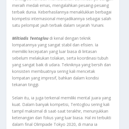
meraih medali emas, mengalahkan pesaing-pesaing
terbaik dunia. Keberhasilannya menaklukkan berbagai
kompetisi internasional menjadikannya sebagai salah
satu pelompat jauh terbaik dalam sejarah Yunani.
Miltiadis Tentoglou
di kenal dengan teknik
lompatannya yang sangat stabil dan efisien. Ia
memiliki kecepatan yang luar biasa di lintasan
sebelum melakukan tolakan, serta koordinasi tubuh
yang sangat baik di udara. Tekniknya yang bersih dan
konsisten membuatnya sering kali mencetak
lompatan yang impresif, bahkan dalam kondisi
tekanan tinggi.
Selain itu, ia juga terkenal memiliki mental juara yang
kuat. Dalam banyak kompetisi, Tentoglou sering kali
tampil maksimal di saat-saat terakhir, menunjukkan
ketenangan dan fokus yang luar biasa. Hal ini terbukti
dalam final Olimpiade Tokyo 2020, di mana ia