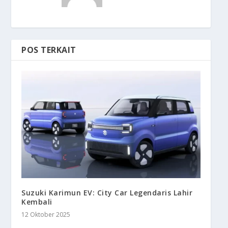
POS TERKAIT
Suzuki Karimun EV: City Car Legendaris Lahir
Kembali
12 Oktober 2025