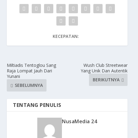
KECEPATAN:
Miltiadis Tentoglou Sang
Wush Club Streetwear
Raja Lompat Jauh Dari
Yang Unik Dan Autentik
Yunani
BERIKUTNYA
SEBELUMNYA
TENTANG PENULIS
NusaMedia 24