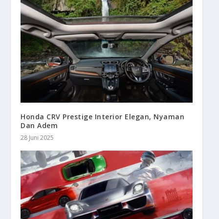
Honda CRV Prestige Interior Elegan, Nyaman
Dan Adem
28 Juni 2025