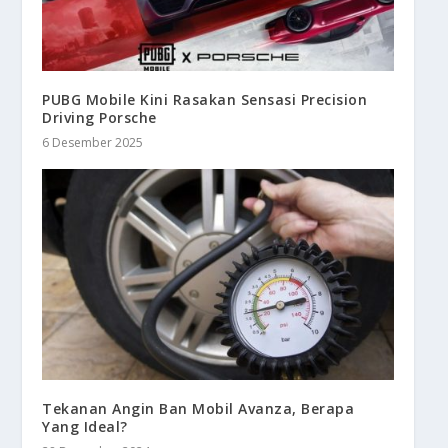
PUBG Mobile Kini Rasakan Sensasi Precision
Driving Porsche
6 Desember 2025
Tekanan Angin Ban Mobil Avanza, Berapa
Yang Ideal?