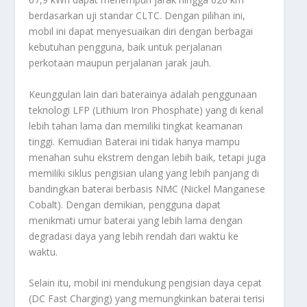
berdasarkan uji standar CLTC. Dengan pilihan ini,
mobil ini dapat menyesuaikan diri dengan berbagai
kebutuhan pengguna, baik untuk perjalanan
perkotaan maupun perjalanan jarak jauh.
Keunggulan lain dari baterainya adalah penggunaan
teknologi LFP (Lithium Iron Phosphate) yang di kenal
lebih tahan lama dan memiliki tingkat keamanan
tinggi. Kemudian Baterai ini tidak hanya mampu
menahan suhu ekstrem dengan lebih baik, tetapi juga
memiliki siklus pengisian ulang yang lebih panjang di
bandingkan baterai berbasis NMC (Nickel Manganese
Cobalt). Dengan demikian, pengguna dapat
menikmati umur baterai yang lebih lama dengan
degradasi daya yang lebih rendah dari waktu ke
waktu.
Selain itu, mobil ini mendukung pengisian daya cepat
(DC Fast Charging) yang memungkinkan baterai terisi