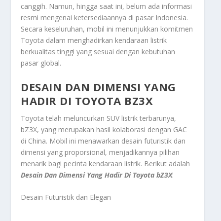
canggih. Namun, hingga saat ini, belum ada informasi
resmi mengenai ketersediaannya di pasar Indonesia.
Secara keseluruhan, mobil ini menunjukkan komitmen
Toyota dalam menghadirkan kendaraan listrik
berkualitas tinggi yang sesuai dengan kebutuhan
pasar global.
DESAIN DAN DIMENSI YANG
HADIR DI TOYOTA BZ3X
Toyota telah meluncurkan SUV listrik terbarunya,
bZ3X, yang merupakan hasil kolaborasi dengan GAC
di China. Mobil ini menawarkan desain futuristik dan
dimensi yang proporsional, menjadikannya pilihan
menarik bagi pecinta kendaraan listrik. Berikut adalah
Desain Dan Dimensi Yang Hadir Di Toyota bZ3X
:
Desain Futuristik dan Elegan