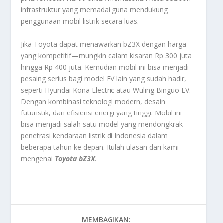
infrastruktur yang memadai guna mendukung
penggunaan mobil listrik secara luas.
Jika Toyota dapat menawarkan bZ3X dengan harga
yang kompetitif—mungkin dalam kisaran Rp 300 juta
hingga Rp 400 juta. Kemudian mobil ini bisa menjadi
pesaing serius bagi model EV lain yang sudah hadir,
seperti Hyundai Kona Electric atau Wuling Binguo EV.
Dengan kombinasi teknologi modern, desain
futuristik, dan efisiensi energi yang tinggi. Mobil ini
bisa menjadi salah satu model yang mendongkrak
penetrasi kendaraan listrik di Indonesia dalam
beberapa tahun ke depan. Itulah ulasan dari kami
mengenai
Toyota bZ3X
.
MEMBAGIKAN: