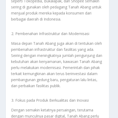
seperti Tokopedia, Bukalapak, dan Shopee semakin
sering di gunakan oleh pedagang Tanah Abang untuk
menjual produk mereka kepada konsumen dari
berbagai daerah di Indonesia.
Pembenahan Infrastruktur dan Modernisasi
Masa depan Tanah Abang juga akan di tentukan oleh
pembenahan infrastruktur dan fasilitas yang ada.
Seiring dengan meningkatnya jumlah pengunjung dan
kebutuhan akan kenyamanan, kawasan Tanah Abang
perlu melakukan modernisasi. Pemerintah dan pihak
terkait kemungkinan akan terus berinvestasi dalam
pembangunan gedung baru, pengaturan lalu lintas,
dan perbaikan fasilitas publik.
Fokus pada Produk Berkualitas dan Inovasi
Dengan semakin ketatnya persaingan, terutama
dengan munculnya pasar digital, Tanah Abang perlu