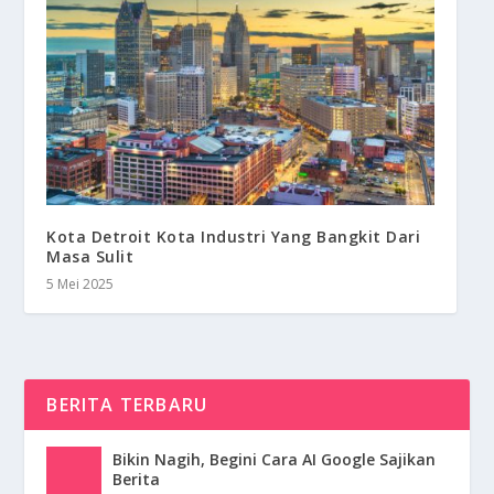
Kota Detroit Kota Industri Yang Bangkit Dari
Masa Sulit
5 Mei 2025
BERITA TERBARU
Bikin Nagih, Begini Cara AI Google Sajikan
Berita