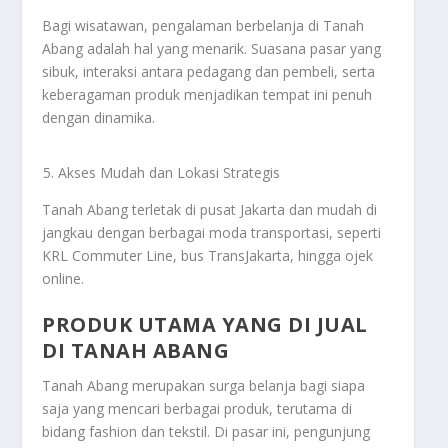
Bagi wisatawan, pengalaman berbelanja di Tanah
Abang adalah hal yang menarik. Suasana pasar yang
sibuk, interaksi antara pedagang dan pembeli, serta
keberagaman produk menjadikan tempat ini penuh
dengan dinamika.
Akses Mudah dan Lokasi Strategis
Tanah Abang terletak di pusat Jakarta dan mudah di
jangkau dengan berbagai moda transportasi, seperti
KRL Commuter Line, bus TransJakarta, hingga ojek
online.
PRODUK UTAMA YANG DI JUAL
DI TANAH ABANG
Tanah Abang merupakan surga belanja bagi siapa
saja yang mencari berbagai produk, terutama di
bidang fashion dan tekstil. Di pasar ini, pengunjung