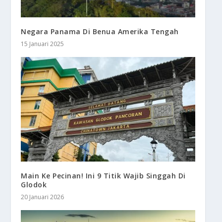
Negara Panama Di Benua Amerika Tengah
15 Januari 2025
Main Ke Pecinan! Ini 9 Titik Wajib Singgah Di
Glodok
20 Januari 2026