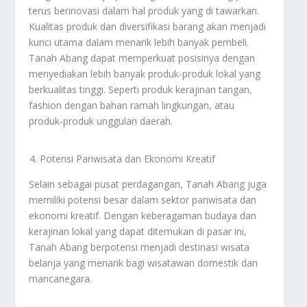
terus berinovasi dalam hal produk yang di tawarkan.
Kualitas produk dan diversifikasi barang akan menjadi
kunci utama dalam menarik lebih banyak pembeli.
Tanah Abang dapat memperkuat posisinya dengan
menyediakan lebih banyak produk-produk lokal yang
berkualitas tinggi. Seperti produk kerajinan tangan,
fashion dengan bahan ramah lingkungan, atau
produk-produk unggulan daerah.
Potensi Pariwisata dan Ekonomi Kreatif
Selain sebagai pusat perdagangan, Tanah Abang juga
memiliki potensi besar dalam sektor pariwisata dan
ekonomi kreatif. Dengan keberagaman budaya dan
kerajinan lokal yang dapat ditemukan di pasar ini,
Tanah Abang berpotensi menjadi destinasi wisata
belanja yang menarik bagi wisatawan domestik dan
mancanegara.