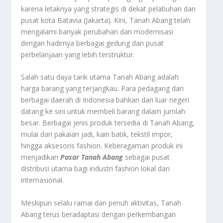
karena letaknya yang strategis di dekat pelabuhan dan
pusat kota Batavia (Jakarta). Kini, Tanah Abang telah
mengalami banyak perubahan dan modernisasi
dengan hadirnya berbagai gedung dan pusat
perbelanjaan yang lebih terstruktur.
Salah satu daya tarik utama Tanah Abang adalah
harga barang yang terjangkau. Para pedagang dari
berbagai daerah di Indonesia bahkan dari luar negeri
datang ke sini untuk membeli barang dalam jumlah
besar. Berbagai jenis produk tersedia di Tanah Abang,
mulai dari pakaian jadi, kain batik, tekstil impor,
hingga aksesoris fashion. Keberagaman produk ini
menjadikan
Pasar Tanah Abang
sebagai pusat
distribusi utama bagi industri fashion lokal dan
internasional.
Meskipun selalu ramai dan penuh aktivitas, Tanah
Abang terus beradaptasi dengan perkembangan