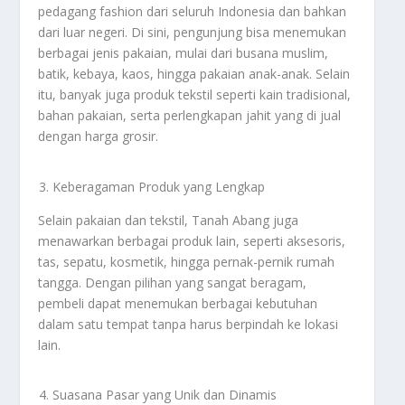
pedagang fashion dari seluruh Indonesia dan bahkan
dari luar negeri. Di sini, pengunjung bisa menemukan
berbagai jenis pakaian, mulai dari busana muslim,
batik, kebaya, kaos, hingga pakaian anak-anak. Selain
itu, banyak juga produk tekstil seperti kain tradisional,
bahan pakaian, serta perlengkapan jahit yang di jual
dengan harga grosir.
Keberagaman Produk yang Lengkap
Selain pakaian dan tekstil, Tanah Abang juga
menawarkan berbagai produk lain, seperti aksesoris,
tas, sepatu, kosmetik, hingga pernak-pernik rumah
tangga. Dengan pilihan yang sangat beragam,
pembeli dapat menemukan berbagai kebutuhan
dalam satu tempat tanpa harus berpindah ke lokasi
lain.
Suasana Pasar yang Unik dan Dinamis