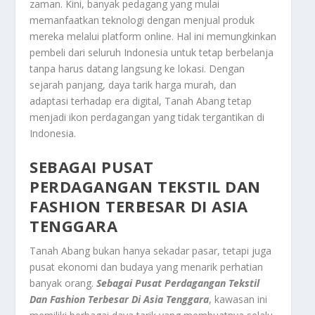
zaman. Kini, banyak pedagang yang mulai
memanfaatkan teknologi dengan menjual produk
mereka melalui platform online. Hal ini memungkinkan
pembeli dari seluruh Indonesia untuk tetap berbelanja
tanpa harus datang langsung ke lokasi. Dengan
sejarah panjang, daya tarik harga murah, dan
adaptasi terhadap era digital, Tanah Abang tetap
menjadi ikon perdagangan yang tidak tergantikan di
Indonesia.
SEBAGAI PUSAT
PERDAGANGAN TEKSTIL DAN
FASHION TERBESAR DI ASIA
TENGGARA
Tanah Abang bukan hanya sekadar pasar, tetapi juga
pusat ekonomi dan budaya yang menarik perhatian
banyak orang.
Sebagai Pusat Perdagangan Tekstil
Dan Fashion Terbesar Di Asia Tenggara
, kawasan ini