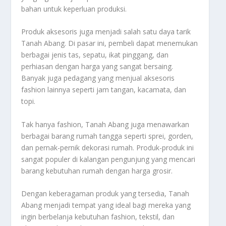
bahan untuk keperluan produksi.
Produk aksesoris juga menjadi salah satu daya tarik
Tanah Abang. Di pasar ini, pembeli dapat menemukan
berbagai jenis tas, sepatu, ikat pinggang, dan
perhiasan dengan harga yang sangat bersaing.
Banyak juga pedagang yang menjual aksesoris
fashion lainnya seperti jam tangan, kacamata, dan
topi.
Tak hanya fashion, Tanah Abang juga menawarkan
berbagai barang rumah tangga seperti sprei, gorden,
dan pernak-pernik dekorasi rumah. Produk-produk ini
sangat populer di kalangan pengunjung yang mencari
barang kebutuhan rumah dengan harga grosir.
Dengan keberagaman produk yang tersedia, Tanah
Abang menjadi tempat yang ideal bagi mereka yang
ingin berbelanja kebutuhan fashion, tekstil, dan