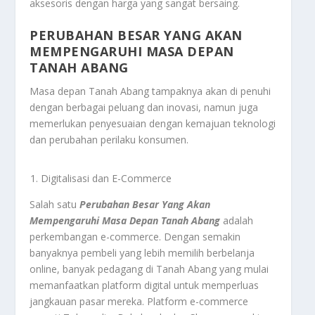
aksesoris dengan harga yang sangat bersaing.
PERUBAHAN BESAR YANG AKAN
MEMPENGARUHI MASA DEPAN
TANAH ABANG
Masa depan Tanah Abang tampaknya akan di penuhi
dengan berbagai peluang dan inovasi, namun juga
memerlukan penyesuaian dengan kemajuan teknologi
dan perubahan perilaku konsumen.
Digitalisasi dan E-Commerce
Salah satu
Perubahan Besar Yang Akan
Mempengaruhi Masa Depan Tanah Abang
adalah
perkembangan e-commerce. Dengan semakin
banyaknya pembeli yang lebih memilih berbelanja
online, banyak pedagang di Tanah Abang yang mulai
memanfaatkan platform digital untuk memperluas
jangkauan pasar mereka. Platform e-commerce