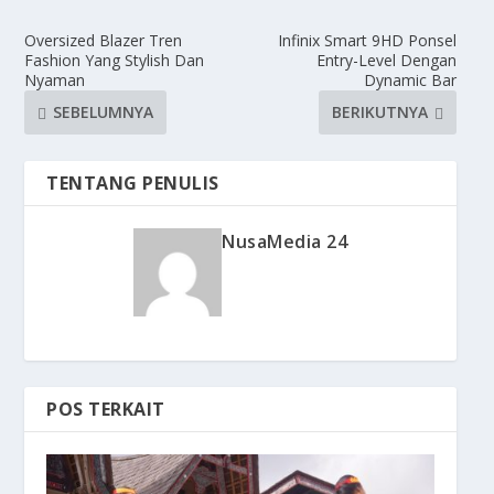
Oversized Blazer Tren
Infinix Smart 9HD Ponsel
Fashion Yang Stylish Dan
Entry-Level Dengan
Nyaman
Dynamic Bar
SEBELUMNYA
BERIKUTNYA
TENTANG PENULIS
NusaMedia 24
POS TERKAIT