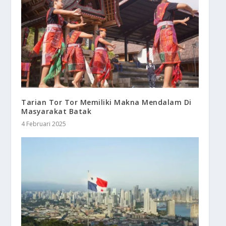
Tarian Tor Tor Memiliki Makna Mendalam Di
Masyarakat Batak
4 Februari 2025