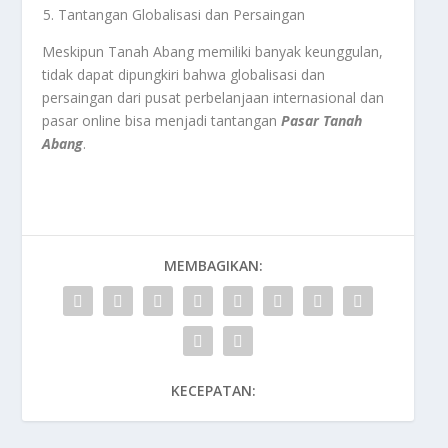
Tantangan Globalisasi dan Persaingan
Meskipun Tanah Abang memiliki banyak keunggulan,
tidak dapat dipungkiri bahwa globalisasi dan
persaingan dari pusat perbelanjaan internasional dan
pasar online bisa menjadi tantangan
Pasar Tanah
Abang
.
MEMBAGIKAN:
KECEPATAN: