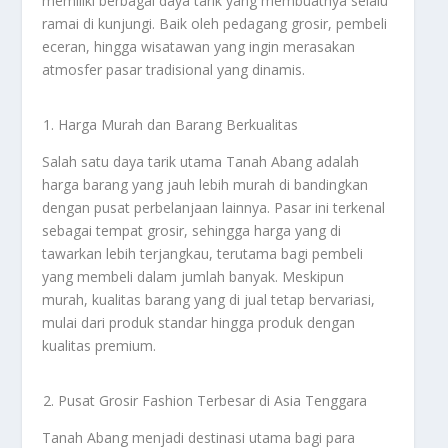
memiliki berbagai daya tarik yang membuatnya selalu
ramai di kunjungi. Baik oleh pedagang grosir, pembeli
eceran, hingga wisatawan yang ingin merasakan
atmosfer pasar tradisional yang dinamis.
Harga Murah dan Barang Berkualitas
Salah satu daya tarik utama Tanah Abang adalah
harga barang yang jauh lebih murah di bandingkan
dengan pusat perbelanjaan lainnya. Pasar ini terkenal
sebagai tempat grosir, sehingga harga yang di
tawarkan lebih terjangkau, terutama bagi pembeli
yang membeli dalam jumlah banyak. Meskipun
murah, kualitas barang yang di jual tetap bervariasi,
mulai dari produk standar hingga produk dengan
kualitas premium.
Pusat Grosir Fashion Terbesar di Asia Tenggara
Tanah Abang menjadi destinasi utama bagi para